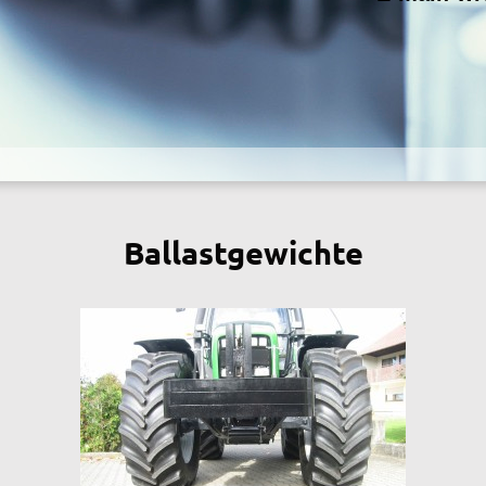
Ballastgewichte