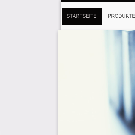
STARTSEITE
PRODUKT