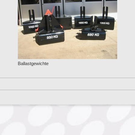
Ballastgewichte